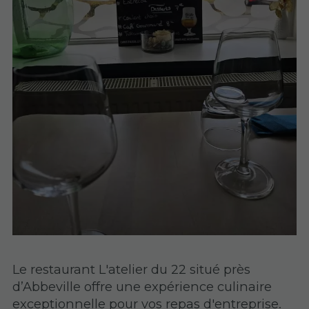
Le restaurant L'atelier du 22 situé près
d’Abbeville offre une expérience culinaire
exceptionnelle pour vos repas d'entreprise.