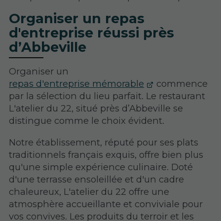
Organiser un repas
d'entreprise réussi près
d’Abbeville
Organiser un
repas d'entreprise mémorable
commence
par la sélection du lieu parfait. Le restaurant
L'atelier du 22, situé près d’Abbeville se
distingue comme le choix évident.
Notre établissement, réputé pour ses plats
traditionnels français exquis, offre bien plus
qu'une simple expérience culinaire. Doté
d'une terrasse ensoleillée et d'un cadre
chaleureux, L'atelier du 22 offre une
atmosphère accueillante et conviviale pour
vos convives. Les produits du terroir et les