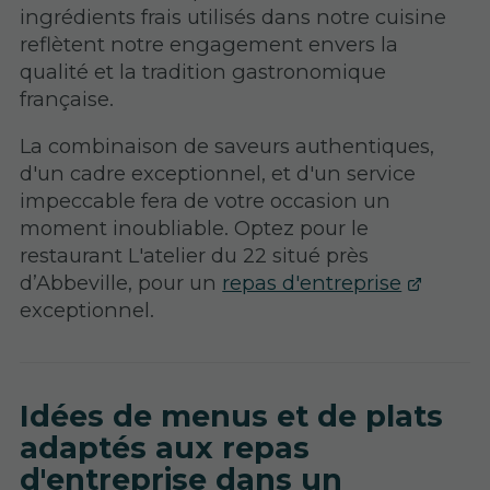
ingrédients frais utilisés dans notre cuisine
reflètent notre engagement envers la
qualité et la tradition gastronomique
française.
La combinaison de saveurs authentiques,
d'un cadre exceptionnel, et d'un service
impeccable fera de votre occasion un
moment inoubliable. Optez pour le
restaurant L'atelier du 22 situé près
d’Abbeville, pour un
repas d'entreprise
exceptionnel.
Idées de menus et de plats
adaptés aux repas
d'entreprise dans un