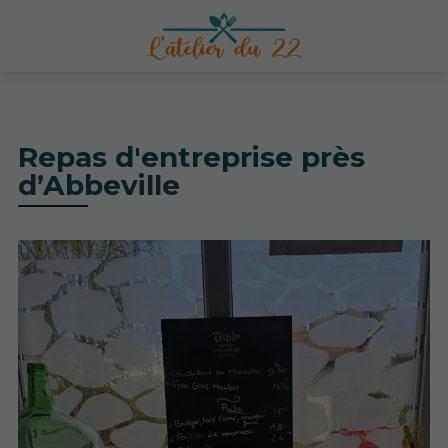
Repas d'entreprise près
d’Abbeville