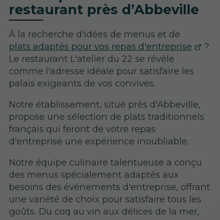
restaurant près d’Abbeville
À la recherche d'idées de menus et de
plats adaptés pour vos repas d'entreprise
?
Le restaurant L'atelier du 22 se révèle
comme l'adresse idéale pour satisfaire les
palais exigeants de vos convives.
Notre établissement, situé près d'Abbeville,
propose une sélection de plats traditionnels
français qui feront de votre repas
d'entreprise une expérience inoubliable.
Notre équipe culinaire talentueuse a conçu
des menus spécialement adaptés aux
besoins des événements d'entreprise, offrant
une variété de choix pour satisfaire tous les
goûts. Du coq au vin aux délices de la mer,