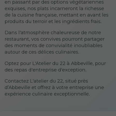
en passant par des options végétariennes
exquises, nos plats incarneront la richesse
de la cuisine française, mettant en avant les
produits du terroir et les ingrédients frais.
Dans l'atmosphère chaleureuse de notre
restaurant, vos convives pourront partager
des moments de convivialité inoubliables
autour de ces délices culinaires.
Optez pour L'Atelier du 22 à Abbeville, pour
des repas d'entreprise d'exception.
Contactez L'atelier du 22, situé près
d’Abbeville et offrez à votre entreprise une
expérience culinaire exceptionnelle.